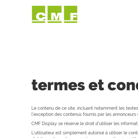
acc
termes et con
Le contenu de ce site, incluant notamment les textes
l'exception des contenus fournis par les annonceurs
CMF Display se réserve le droit d'utiliser les informat
L'utilisateur est simplement autorisé à utiliser le con